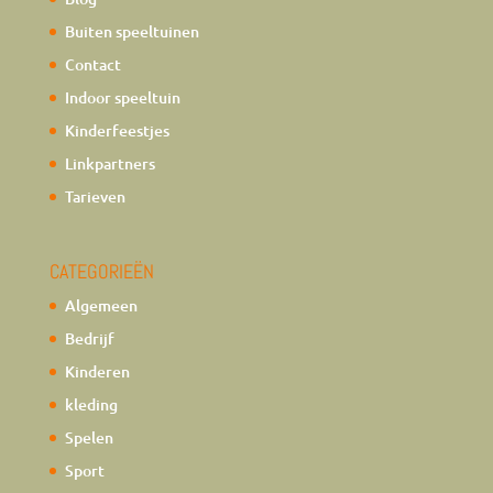
Buiten speeltuinen
Contact
Indoor speeltuin
Kinderfeestjes
Linkpartners
Tarieven
CATEGORIEËN
Algemeen
Bedrijf
Kinderen
kleding
Spelen
Sport