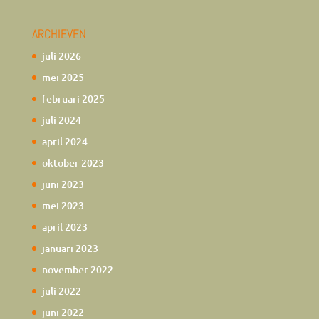
ARCHIEVEN
juli 2026
mei 2025
februari 2025
juli 2024
april 2024
oktober 2023
juni 2023
mei 2023
april 2023
januari 2023
november 2022
juli 2022
juni 2022