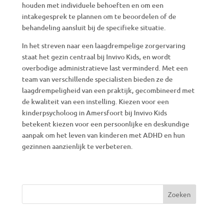
houden met individuele behoeften en om een
intakegesprek te plannen om te beoordelen of de
behandeling aansluit bij de specifieke situatie.
In het streven naar een laagdrempelige zorgervaring
staat het gezin centraal bij Invivo Kids, en wordt
overbodige administratieve last verminderd. Met een
team van verschillende specialisten bieden ze de
laagdrempeligheid van een praktijk, gecombineerd met
de kwaliteit van een instelling. Kiezen voor een
kinderpsycholoog in Amersfoort bij Invivo Kids
betekent kiezen voor een persoonlijke en deskundige
aanpak om het leven van kinderen met ADHD en hun
gezinnen aanzienlijk te verbeteren.