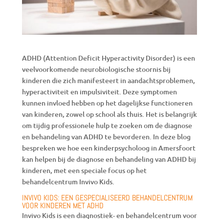
ADHD (Attention Deficit Hyperactivity Disorder) is een
veelvoorkomende neurobiologische stoornis bij
kinderen die zich manifesteert in aandachtsproblemen,
hyperactiviteit en impulsiviteit. Deze symptomen
kunnen invloed hebben op het dagelijkse functioneren
van kinderen, zowel op school als thuis. Het is belangrijk
om tijdig professionele hulp te zoeken om de diagnose
en behandeling van ADHD te bevorderen. In deze blog
bespreken we hoe een kinderpsycholoog in Amersfoort
kan helpen bij de diagnose en behandeling van ADHD bij
kinderen, met een speciale focus op het
behandelcentrum Invivo Kids.
INVIVO KIDS: EEN GESPECIALISEERD BEHANDELCENTRUM
VOOR KINDEREN MET ADHD
Invivo Kids is een diagnostiek- en behandelcentrum voor