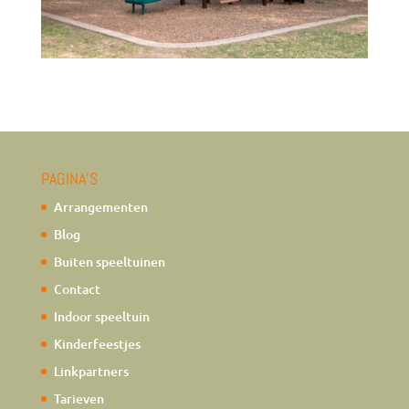
PAGINA’S
Arrangementen
Blog
Buiten speeltuinen
Contact
Indoor speeltuin
Kinderfeestjes
Linkpartners
Tarieven