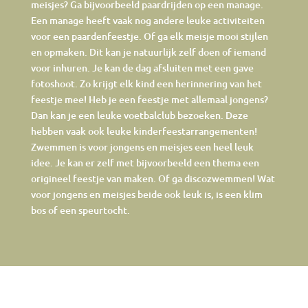
meisjes? Ga bijvoorbeeld paardrijden op een manage.
Een manage heeft vaak nog andere leuke activiteiten
voor een paardenfeestje. Of ga elk meisje mooi stijlen
en opmaken. Dit kan je natuurlijk zelf doen of iemand
voor inhuren. Je kan de dag afsluiten met een gave
fotoshoot. Zo krijgt elk kind een herinnering van het
feestje mee! Heb je een feestje met allemaal jongens?
Dan kan je een leuke voetbalclub bezoeken. Deze
hebben vaak ook leuke kinderfeestarrangementen!
Zwemmen is voor jongens en meisjes een heel leuk
idee. Je kan er zelf met bijvoorbeeld een thema een
origineel feestje van maken. Of ga discozwemmen! Wat
voor jongens en meisjes beide ook leuk is, is een klim
bos of een speurtocht.