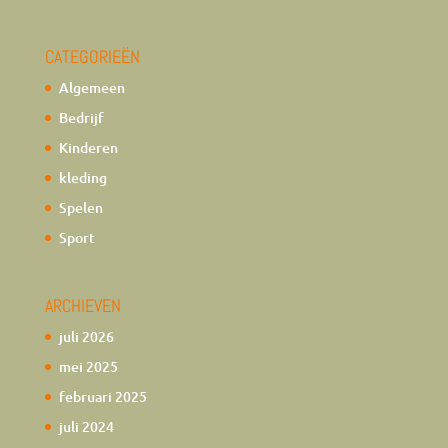
CATEGORIEËN
Algemeen
Bedrijf
Kinderen
kleding
Spelen
Sport
ARCHIEVEN
juli 2026
mei 2025
februari 2025
juli 2024