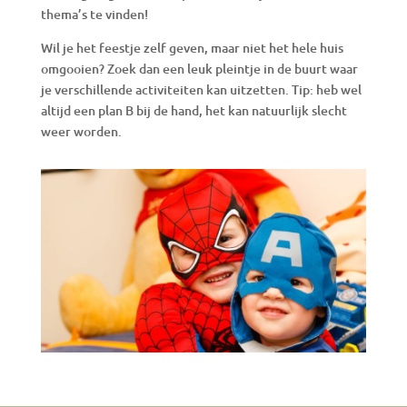
thema’s te vinden!
Wil je het feestje zelf geven, maar niet het hele huis
omgooien? Zoek dan een leuk pleintje in de buurt waar
je verschillende activiteiten kan uitzetten. Tip: heb wel
altijd een plan B bij de hand, het kan natuurlijk slecht
weer worden.