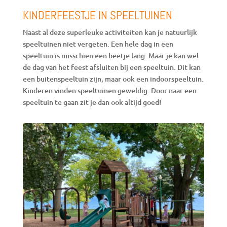
KINDERFEESTJE IN SPEELTUINEN
Naast al deze superleuke activiteiten kan je natuurlijk
speeltuinen niet vergeten. Een hele dag in een
speeltuin is misschien een beetje lang. Maar je kan wel
de dag van het feest afsluiten bij een speeltuin. Dit kan
een buitenspeeltuin zijn, maar ook een indoorspeeltuin.
Kinderen vinden speeltuinen geweldig. Door naar een
speeltuin te gaan zit je dan ook altijd goed!