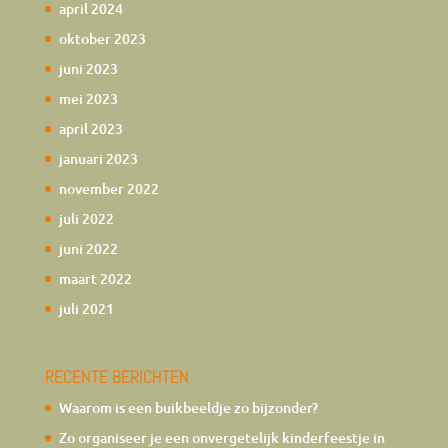
april 2024
oktober 2023
juni 2023
mei 2023
april 2023
januari 2023
november 2022
juli 2022
juni 2022
maart 2022
juli 2021
RECENTE BERICHTEN
Waarom is een buikbeeldje zo bijzonder?
Zo organiseer je een onvergetelijk kinderfeestje in