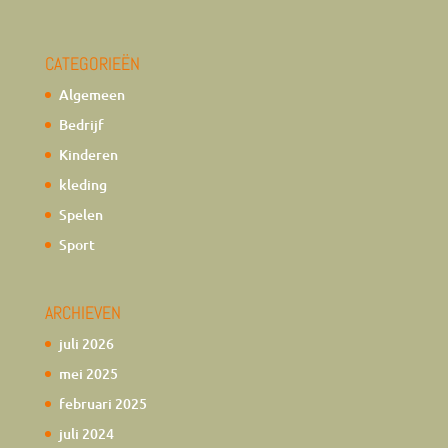
CATEGORIEËN
Algemeen
Bedrijf
Kinderen
kleding
Spelen
Sport
ARCHIEVEN
juli 2026
mei 2025
februari 2025
juli 2024