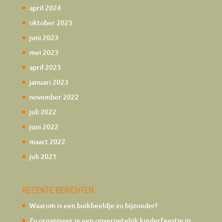
april 2024
oktober 2023
juni 2023
mei 2023
april 2023
januari 2023
november 2022
juli 2022
juni 2022
maart 2022
juli 2021
RECENTE BERICHTEN
Waarom is een buikbeeldje zo bijzonder?
Zo organiseer je een onvergetelijk kinderfeestje in