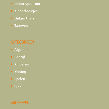
Indoor speeltuin
Kinderfeestjes
Linkpartners
Tarieven
CATEGORIEËN
Algemeen
Bedrijf
Kinderen
kleding
Spelen
Sport
ARCHIEVEN