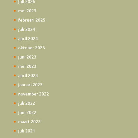
juli 2026
mei 2025
februari 2025
juli 2024
april 2024
oktober 2023
juni 2023
mei 2023
april 2023
januari 2023
november 2022
juli 2022
juni 2022
maart 2022
juli 2021