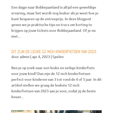
Een dagje naar Bobbejaanland is altijd een geweldige
ervaring, maar het wordt nog leuker als je weet hoe je
kunt besparen op de entreeprijs. In deze blogpost
geven we je praktische tips en trucs om korting te
krijgen op jouw tickets voor Bobbejaanland. Of je nu
met...
DIT ZIJN DE LEUKE 12 INCH KINDERFIETSEN VAN 2023
door
admin
|
apr 4, 2023
|
Spelen
Ben je op zoek naar een leuke en veilige kinderfiets
voor jouw kind? Dan zijn de 12 inch kinderfietsen
perfect voor kinderen van 3 tot rond de 4 of 5 jaar. In dit
artikel stellen we graag de leukste 12 inch
kinderfietsen van 2023 aan je voor, zodat jij de beste
keuze...