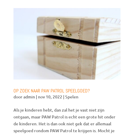
OP ZOEK NAAR PAW PATROL SPEELGOED?
door
admin
|
nov 10, 2022
|
Spelen
Als je kinderen hebt, dan zal het je vast niet zijn
ontgaan, maar PAW Patrol is echt een grote hit onder
de kinderen. Het is dan ook niet gek dat er allemaal
speelgoed rondom PAW Patrol te krijgen is. Mocht je